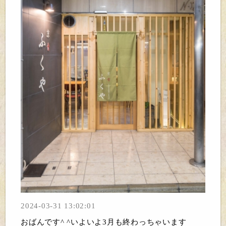
2024-03-31 13:02:01
おばんです^ ^いよいよ3月も終わっちゃいます