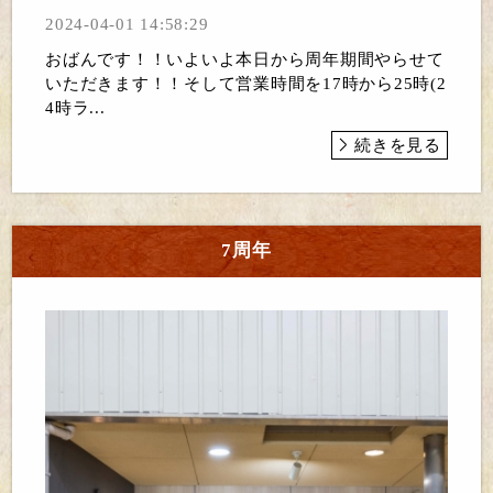
2024-04-01 14:58:29
おばんです！！いよいよ本日から周年期間やらせて
いただきます！！そして営業時間を17時から25時(2
4時ラ...
続きを見る
7周年