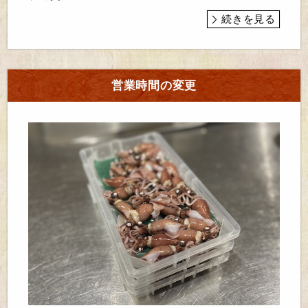
続きを見る
営業時間の変更