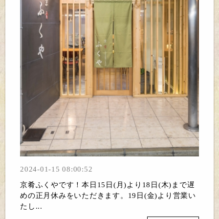
2024-01-15 08:00:52
京肴ふくやです！本日15日(月)より18日(木)まで遅
めの正月休みをいただきます。19日(金)より営業い
たし...