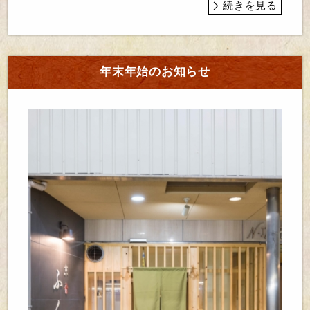
続きを見る
年末年始のお知らせ