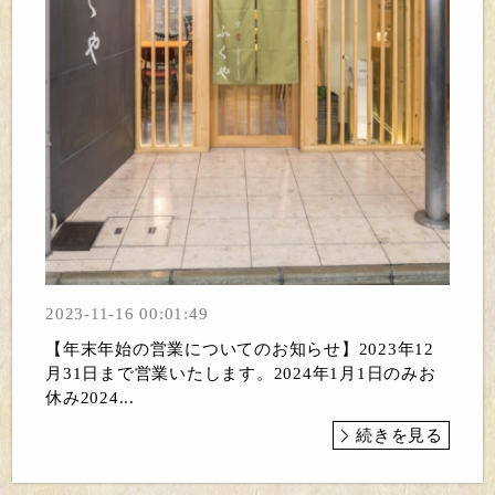
2023-11-16 00:01:49
【年末年始の営業についてのお知らせ】2023年12
月31日まで営業いたします。2024年1月1日のみお
休み2024...
続きを見る