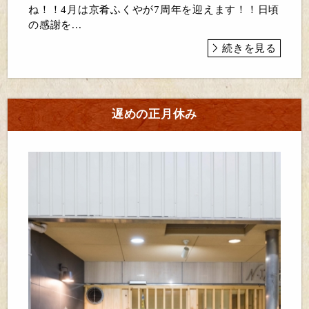
ね！！4月は京肴ふくやが7周年を迎えます！！日頃
の感謝を...
続きを見る
遅めの正月休み